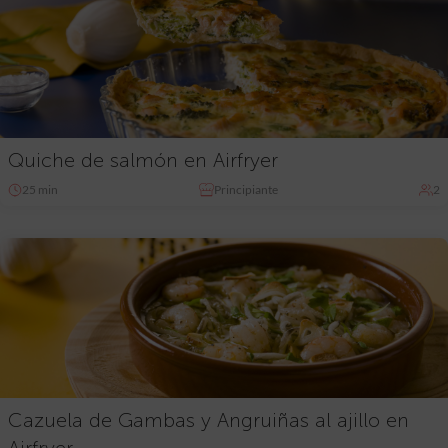
Quiche de salmón en Airfryer
25 min
Principiante
2
Cazuela de Gambas y Angruiñas al ajillo en