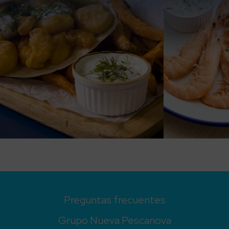
Preguntas frecuentes
Grupo Nueva Pescanova