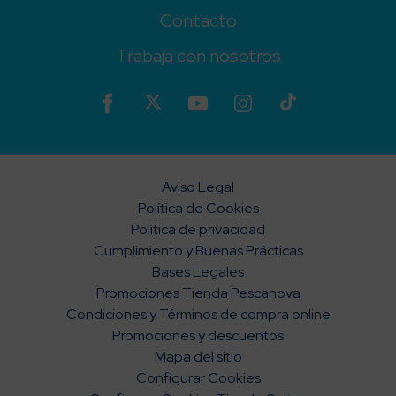
Contacto
Trabaja con nosotros
Aviso Legal
Política de Cookies
Política de privacidad
Cumplimiento y Buenas Prácticas
Bases Legales
Promociones Tienda Pescanova
Condiciones y Términos de compra online
Promociones y descuentos
Mapa del sitio
Configurar Cookies