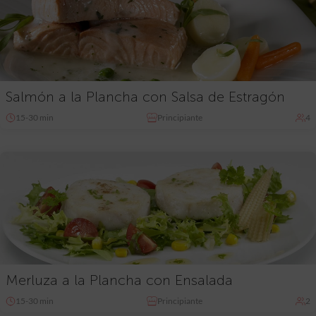
Salmón a la Plancha con Salsa de Estragón
15-30 min
Principiante
4
Merluza a la Plancha con Ensalada
15-30 min
Principiante
2