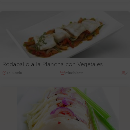
Rodaballo a la Plancha con Vegetales
15-30 min
Principiante
2