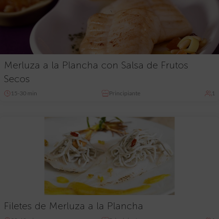
Merluza a la Plancha con Salsa de Frutos
Secos
15-30 min
Principiante
1
Filetes de Merluza a la Plancha