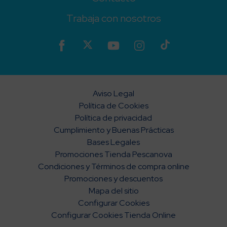
Trabaja con nosotros
Aviso Legal
Política de Cookies
Política de privacidad
Cumplimiento y Buenas Prácticas
Bases Legales
Promociones Tienda Pescanova
Condiciones y Términos de compra online
Promociones y descuentos
Mapa del sitio
Configurar Cookies
Configurar Cookies Tienda Online