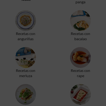
panga
Recetas con
Recetas con
anguriñas
bacalao
Recetas con
Recetas con
merluza
rape