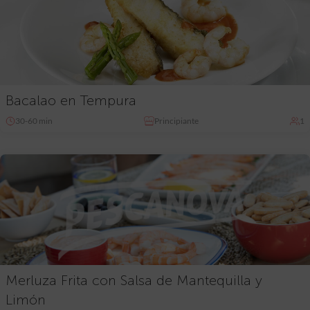
Bacalao en Tempura
30-60 min
Principiante
1
Merluza Frita con Salsa de Mantequilla y
Limón