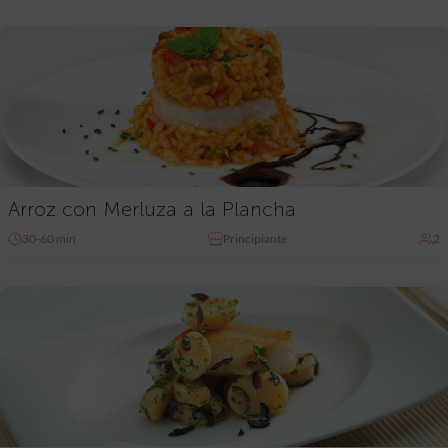
Arroz con Merluza a la Plancha
30-60 min
Principiante
2