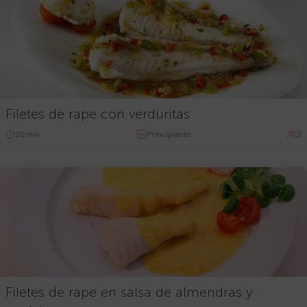
Filetes de rape con verduritas
20 min
Principiante
2
Filetes de rape en salsa de almendras y