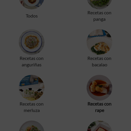
Recetas con
Todos
panga
Recetas con
Recetas con
anguriñas
bacalao
Recetas con
Recetas con
merluza
rape