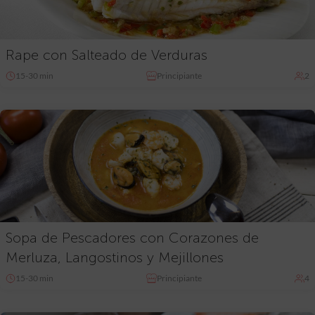
Rape con Salteado de Verduras
15-30 min
Principiante
2
Sopa de Pescadores con Corazones de
Merluza, Langostinos y Mejillones
15-30 min
Principiante
4