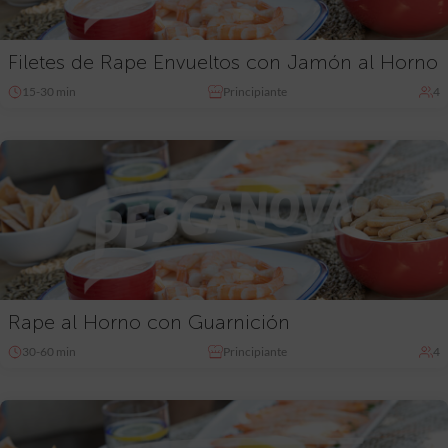
Filetes de Rape Envueltos con Jamón al Horno
15-30 min
Principiante
4
Rape al Horno con Guarnición
30-60 min
Principiante
4