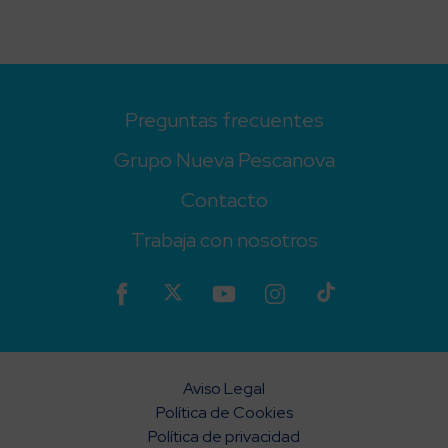
Preguntas frecuentes
Grupo Nueva Pescanova
Contacto
Trabaja con nosotros
Aviso Legal
Política de Cookies
Política de privacidad