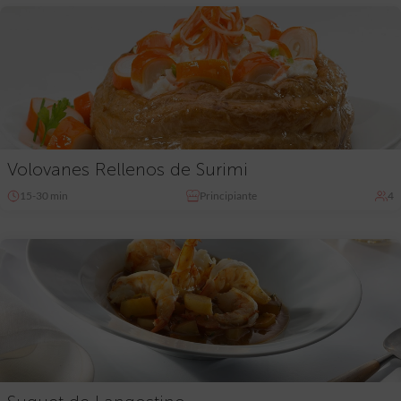
Volovanes Rellenos de Surimi
15-30 min
Principiante
4