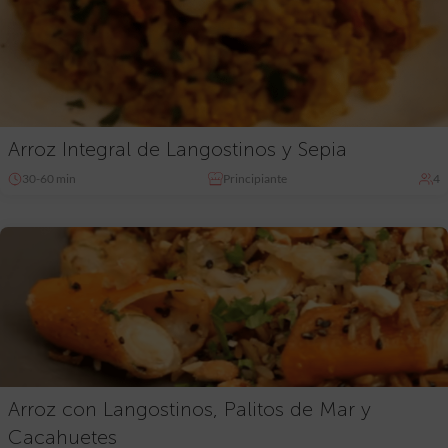
Arroz Integral de Langostinos y Sepia
30-60 min
Principiante
4
Arroz con Langostinos, Palitos de Mar y
Cacahuetes