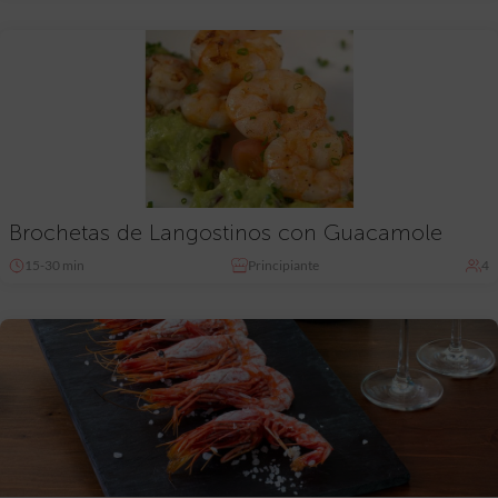
Brochetas de Langostinos con Guacamole
15-30 min
Principiante
4