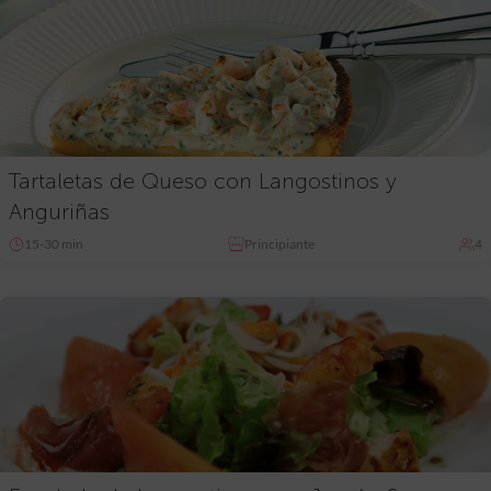
Tartaletas de Queso con Langostinos y
Anguriñas
15-30 min
Principiante
4