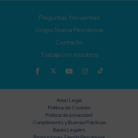
Preguntas frecuentes
Grupo Nueva Pescanova
Contacto
Trabaja con nosotros
Aviso Legal
Política de Cookies
Política de privacidad
Cumplimiento y Buenas Prácticas
Bases Legales
Promociones Tienda Pescanova