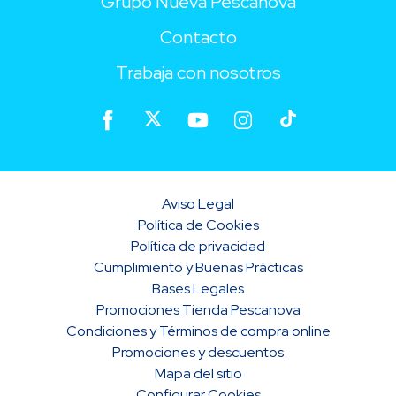
Grupo Nueva Pescanova
Contacto
Trabaja con nosotros
Aviso Legal
Política de Cookies
Política de privacidad
Cumplimiento y Buenas Prácticas
Bases Legales
Promociones Tienda Pescanova
Condiciones y Términos de compra online
Promociones y descuentos
Mapa del sitio
Configurar Cookies