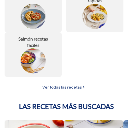
rápidas
Salmón recetas
fáciles
Ver todas las recetas
LAS RECETAS MÁS BUSCADAS