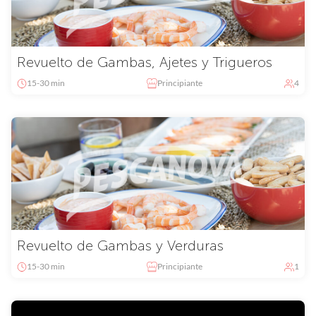
Revuelto de Gambas, Ajetes y Trigueros
15-30 min
Principiante
4
Revuelto de Gambas y Verduras
15-30 min
Principiante
1