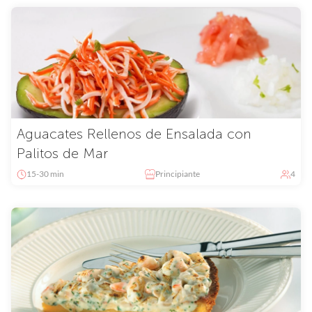
Aguacates Rellenos de Ensalada con
Palitos de Mar
15-30 min
Principiante
4