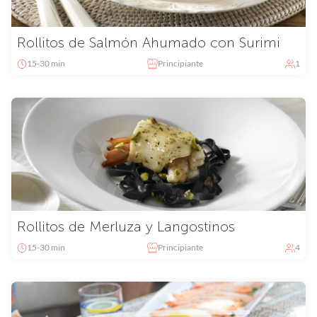
Rollitos de Salmón Ahumado con Surimi
15-30 min
Principiante
1
Rollitos de Merluza y Langostinos
15-30 min
Principiante
4