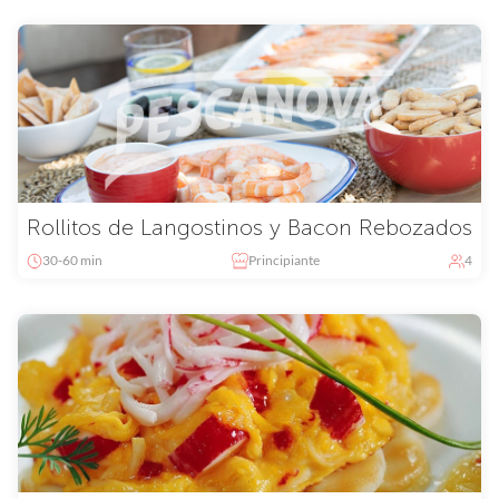
Rollitos de Langostinos y Bacon Rebozados
30-60 min
Principiante
4