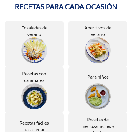
RECETAS PARA CADA OCASIÓN
Ensaladas de
Aperitivos de
verano
verano
Recetas con
Para niños
calamares
Recetas de
Recetas fáciles
merluza fáciles y
para cenar